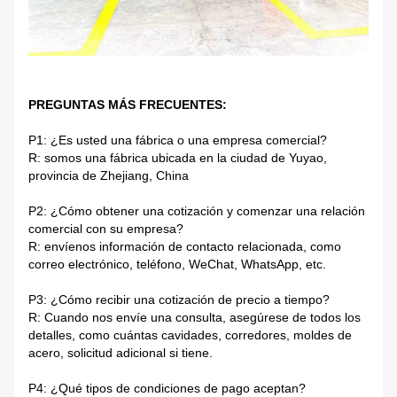
PREGUNTAS MÁS FRECUENTES:
P1: ¿Es usted una fábrica o una empresa comercial?
R: somos una fábrica ubicada en la ciudad de Yuyao,
provincia de Zhejiang, China
P2: ¿Cómo obtener una cotización y comenzar una relación
comercial con su empresa?
R: envíenos información de contacto relacionada, como
correo electrónico, teléfono, WeChat, WhatsApp, etc.
P3: ¿Cómo recibir una cotización de precio a tiempo?
R: Cuando nos envíe una consulta, asegúrese de todos los
detalles, como cuántas cavidades, corredores, moldes de
acero, solicitud adicional si tiene.
P4: ¿Qué tipos de condiciones de pago aceptan?