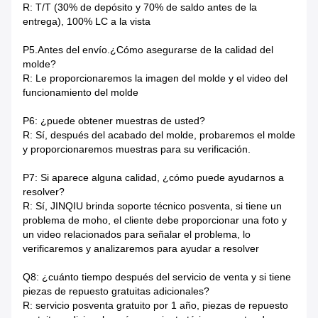
R: T/T (30% de depósito y 70% de saldo antes de la
entrega), 100% LC a la vista
P5.Antes del envío.¿Cómo asegurarse de la calidad del
molde?
R: Le proporcionaremos la imagen del molde y el video del
funcionamiento del molde
P6: ¿puede obtener muestras de usted?
R: Sí, después del acabado del molde, probaremos el molde
y proporcionaremos muestras para su verificación.
P7: Si aparece alguna calidad, ¿cómo puede ayudarnos a
resolver?
R: Sí, JINQIU brinda soporte técnico posventa, si tiene un
problema de moho, el cliente debe proporcionar una foto y
un video relacionados para señalar el problema, lo
verificaremos y analizaremos para ayudar a resolver
Q8: ¿cuánto tiempo después del servicio de venta y si tiene
piezas de repuesto gratuitas adicionales?
R: servicio posventa gratuito por 1 año, piezas de repuesto