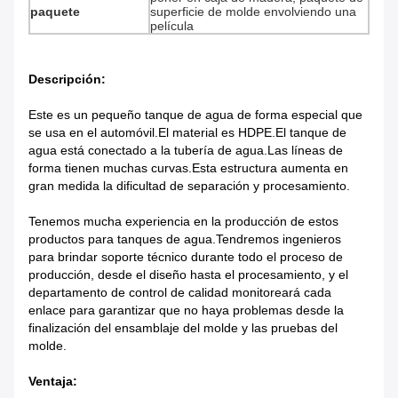
paquete
superficie de molde envolviendo una
película
Descripción:
Este es un pequeño tanque de agua de forma especial que
se usa en el automóvil.El material es HDPE.El tanque de
agua está conectado a la tubería de agua.Las líneas de
forma tienen muchas curvas.Esta estructura aumenta en
gran medida la dificultad de separación y procesamiento.
Tenemos mucha experiencia en la producción de estos
productos para tanques de agua.Tendremos ingenieros
para brindar soporte técnico durante todo el proceso de
producción, desde el diseño hasta el procesamiento, y el
departamento de control de calidad monitoreará cada
enlace para garantizar que no haya problemas desde la
finalización del ensamblaje del molde y las pruebas del
molde.
Ventaja: