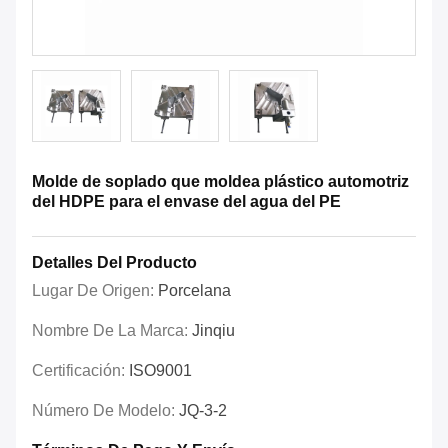
Molde de soplado que moldea plástico automotriz
del HDPE para el envase del agua del PE
Detalles Del Producto
Lugar De Origen:
Porcelana
Nombre De La Marca:
Jinqiu
Certificación:
ISO9001
Número De Modelo:
JQ-3-2