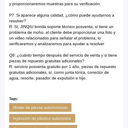
y proporcionaremos muestras para su verificación.
P7: Si aparece alguna calidad, ¿cómo puede ayudarnos a
resolver?
R: Sí, JINQIU brinda soporte técnico posventa, si tiene un
problema de moho, el cliente debe proporcionar una foto y
un video relacionados para señalar el problema, lo
verificaremos y analizaremos para ayudar a resolver
Q8: ¿cuánto tiempo después del servicio de venta y si tiene
piezas de repuesto gratuitas adicionales?
R: servicio posventa gratuito por 1 año, piezas de repuesto
gratuitas adicionales, sí, como junta tórica, conector de
agua, resorte, pasador de expulsión e hijo.
Tags:
Molde de piezas automotrices
Inyección de plástico automotriz