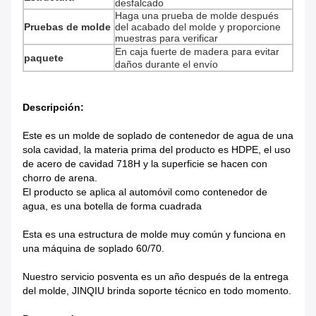
desfalcado
Haga una prueba de molde después
Pruebas de molde
del acabado del molde y proporcione
muestras para verificar
En caja fuerte de madera para evitar
paquete
daños durante el envío
Descripción:
Este es un molde de soplado de contenedor de agua de una
sola cavidad, la materia prima del producto es HDPE, el uso
de acero de cavidad 718H y la superficie se hacen con
chorro de arena.
El producto se aplica al automóvil como contenedor de
agua, es una botella de forma cuadrada
Esta es una estructura de molde muy común y funciona en
una máquina de soplado 60/70.
Nuestro servicio posventa es un año después de la entrega
del molde, JINQIU brinda soporte técnico en todo momento.