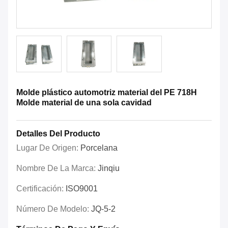
Molde plástico automotriz material del PE 718H
Molde material de una sola cavidad
Detalles Del Producto
Lugar De Origen:
Porcelana
Nombre De La Marca:
Jinqiu
Certificación:
ISO9001
Número De Modelo:
JQ-5-2