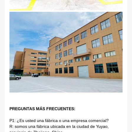
PREGUNTAS MÁS FRECUENTES:
P1: ¿Es usted una fábrica o una empresa comercial?
R: somos una fábrica ubicada en la ciudad de Yuyao,