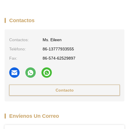
Contactos
Contactos:
Ms. Eileen
Teléfono:
86-13777933555
Fax:
86-574-62529897
Contacto
Envíenos Un Correo