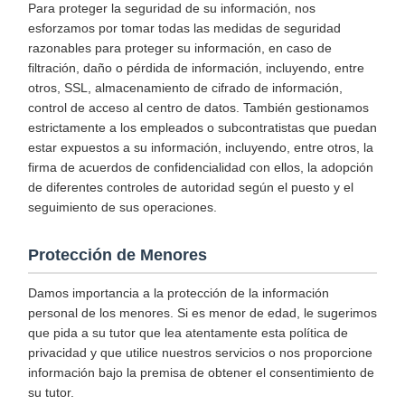
Para proteger la seguridad de su información, nos
esforzamos por tomar todas las medidas de seguridad
razonables para proteger su información, en caso de
filtración, daño o pérdida de información, incluyendo, entre
otros, SSL, almacenamiento de cifrado de información,
control de acceso al centro de datos. También gestionamos
estrictamente a los empleados o subcontratistas que puedan
estar expuestos a su información, incluyendo, entre otros, la
firma de acuerdos de confidencialidad con ellos, la adopción
de diferentes controles de autoridad según el puesto y el
seguimiento de sus operaciones.
Protección de Menores
Damos importancia a la protección de la información
personal de los menores. Si es menor de edad, le sugerimos
que pida a su tutor que lea atentamente esta política de
privacidad y que utilice nuestros servicios o nos proporcione
información bajo la premisa de obtener el consentimiento de
su tutor.