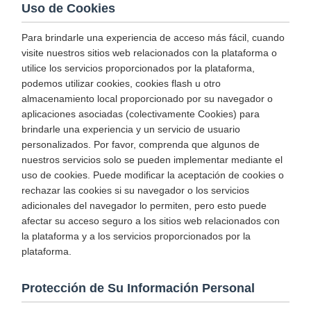
Uso de Cookies
Para brindarle una experiencia de acceso más fácil, cuando
visite nuestros sitios web relacionados con la plataforma o
utilice los servicios proporcionados por la plataforma,
podemos utilizar cookies, cookies flash u otro
almacenamiento local proporcionado por su navegador o
aplicaciones asociadas (colectivamente Cookies) para
brindarle una experiencia y un servicio de usuario
personalizados. Por favor, comprenda que algunos de
nuestros servicios solo se pueden implementar mediante el
uso de cookies. Puede modificar la aceptación de cookies o
rechazar las cookies si su navegador o los servicios
adicionales del navegador lo permiten, pero esto puede
afectar su acceso seguro a los sitios web relacionados con
la plataforma y a los servicios proporcionados por la
plataforma.
Protección de Su Información Personal