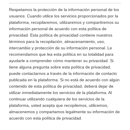
Respetamos la protección de la información personal de los
usuarios. Cuando utilice los servicios proporcionados por la
plataforma, recopilaremos, utilizaremos y compartiremos su
información personal de acuerdo con esta política de
privacidad. Esta política de privacidad contiene nuestros
términos para la recopilación, almacenamiento, uso,
intercambio y protección de su información personal. Le
recomendamos que lea esta política en su totalidad para
ayudarle a comprender cómo mantener su privacidad. Si
tiene alguna pregunta sobre esta política de privacidad,
puede contactarnos a través de la información de contacto
publicada en la plataforma. Si no está de acuerdo con algún
contenido de esta política de privacidad, deberá dejar de
utilizar inmediatamente los servicios de la plataforma. Al
continuar utilizando cualquiera de los servicios de la
plataforma, usted acepta que recopilemos, utilicemos,
almacenemos y compartamos legalmente su información de
acuerdo con esta política de privacidad.