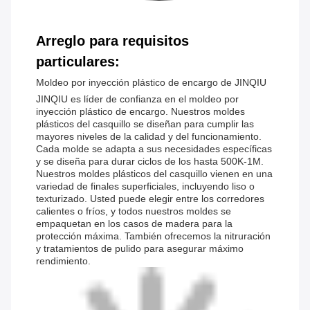
Arreglo para requisitos
particulares:
Moldeo por inyección plástico de encargo de JINQIU
JINQIU es líder de confianza en el moldeo por
inyección plástico de encargo. Nuestros moldes
plásticos del casquillo se diseñan para cumplir las
mayores niveles de la calidad y del funcionamiento.
Cada molde se adapta a sus necesidades específicas
y se diseña para durar ciclos de los hasta 500K-1M.
Nuestros moldes plásticos del casquillo vienen en una
variedad de finales superficiales, incluyendo liso o
texturizado. Usted puede elegir entre los corredores
calientes o fríos, y todos nuestros moldes se
empaquetan en los casos de madera para la
protección máxima. También ofrecemos la nitruración
y tratamientos de pulido para asegurar máximo
rendimiento.