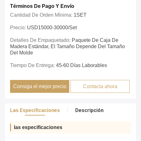
Términos De Pago Y Envío
Cantidad De Orden Mínima:
1SET
Precio:
USD15000-30000/set
Detalles De Empaquetado:
Paquete De Caja De
Madera Estándar, El Tamaño Depende Del Tamaño
Del Molde
Tiempo De Entrega:
45-60 Días Laborables
Consiga el mejor precio
Contacta ahora
Las Especificaciones
Descripción
las especificaciones