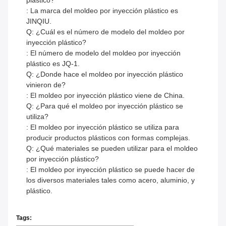
plástico?
: La marca del moldeo por inyección plástico es
JINQIU.
Q: ¿Cuál es el número de modelo del moldeo por
inyección plástico?
: El número de modelo del moldeo por inyección
plástico es JQ-1.
Q: ¿Donde hace el moldeo por inyección plástico
vinieron de?
: El moldeo por inyección plástico viene de China.
Q: ¿Para qué el moldeo por inyección plástico se
utiliza?
: El moldeo por inyección plástico se utiliza para
producir productos plásticos con formas complejas.
Q: ¿Qué materiales se pueden utilizar para el moldeo
por inyección plástico?
: El moldeo por inyección plástico se puede hacer de
los diversos materiales tales como acero, aluminio, y
plástico.
Tags: