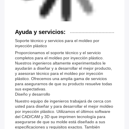
Ayuda y servicios:
Soporte técnico y servicios para el moldeo por
inyección plástico
Proporcionamos el soporte técnico y el servicio
completos para el moldeo por inyección plástico.
Nuestros ingenieros altamente experimentados le
ayudarán a diseñar y a desarrollar el mejor producto,
y asesoran técnico para el moldeo por inyección
plástico. Ofrecemos una amplia gama de servicios
para asegurarnos de que su producto resuelve todas
sus expectativas.
Diseño y desarrollo
Nuestro equipo de ingenieros trabajará de cerca con
usted para diseñar y para desarrollar el mejor moldeo
por inyección plástico. Utilizamos el últimos software
del CAD/CAM y 3D que imprimen tecnología para
asegurarse de que su molde está diseñado a sus
especificaciones y requisitos exactos. También