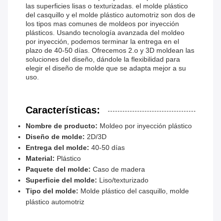
las superficies lisas o texturizadas. el molde plástico
del casquillo y el molde plástico automotriz son dos de
los tipos mas comunes de moldeos por inyección
plásticos. Usando tecnología avanzada del moldeo
por inyección, podemos terminar la entrega en el
plazo de 40-50 días. Ofrecemos 2.o y 3D moldean las
soluciones del diseño, dándole la flexibilidad para
elegir el diseño de molde que se adapta mejor a su
uso.
Características:
Nombre de producto:
Moldeo por inyección plástico
Diseño de molde:
2D/3D
Entrega del molde:
40-50 días
Material:
Plástico
Paquete del molde:
Caso de madera
Superficie del molde:
Liso/texturizado
Tipo del molde:
Molde plástico del casquillo, molde
plástico automotriz