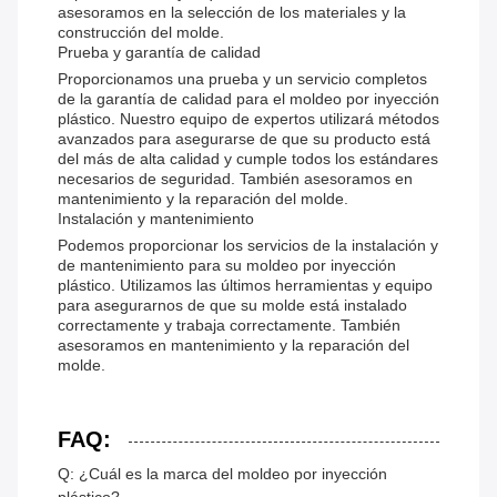
asesoramos en la selección de los materiales y la
construcción del molde.
Prueba y garantía de calidad
Proporcionamos una prueba y un servicio completos
de la garantía de calidad para el moldeo por inyección
plástico. Nuestro equipo de expertos utilizará métodos
avanzados para asegurarse de que su producto está
del más de alta calidad y cumple todos los estándares
necesarios de seguridad. También asesoramos en
mantenimiento y la reparación del molde.
Instalación y mantenimiento
Podemos proporcionar los servicios de la instalación y
de mantenimiento para su moldeo por inyección
plástico. Utilizamos las últimos herramientas y equipo
para asegurarnos de que su molde está instalado
correctamente y trabaja correctamente. También
asesoramos en mantenimiento y la reparación del
molde.
FAQ:
Q: ¿Cuál es la marca del moldeo por inyección