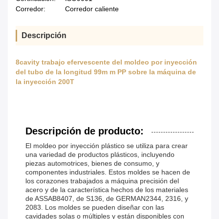
Corredor:
Corredor caliente
Descripción
8cavity trabajo efervescente del moldeo por inyección
del tubo de la longitud 99m m PP sobre la máquina de
la inyección 200T
Descripción de producto:
El moldeo por inyección plástico se utiliza para crear
una variedad de productos plásticos, incluyendo
piezas automotrices, bienes de consumo, y
componentes industriales. Estos moldes se hacen de
los corazones trabajados a máquina precisión del
acero y de la característica hechos de los materiales
de ASSAB8407, de S136, de GERMAN2344, 2316, y
2083. Los moldes se pueden diseñar con las
cavidades solas o múltiples y están disponibles con