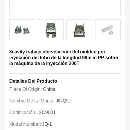
8cavity trabajo efervescente del moldeo por
inyección del tubo de la longitud 99m m PP sobre
la máquina de la inyección 200T
Detalles Del Producto
Place Of Origin:
China
Nombre De La Marca:
JINQIU
Certificación:
ISO9001
Model Number:
JQ-1