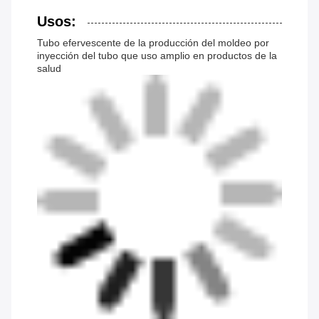
Usos:
Tubo efervescente de la producción del moldeo por
inyección del tubo que uso amplio en productos de la
salud