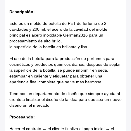
Descripción:
Este es un molde de botella de PET de ferfume de 2
cavidades y 200 ml, el acero de la cavidad del molde
principal es acero inoxidable German2316 para un
procesamiento de alto brillo,
la superficie de la botella es brillante y lisa.
El uso de la botella para la producción de perfumes para
cosméticos y productos químicos diarios, después de soplar
la superficie de la botella, se puede imprimir en seda,
estampar en caliente y etiquetar para obtener una
apariencia final completa que se ve más hermosa.
Tenemos un departamento de diseño que siempre ayuda al
cliente a finalizar el diseño de la idea para que sea un nuevo
diseño en el mercado.
Procesando:
Hacer el contrato → el cliente finaliza el pago inicial → el