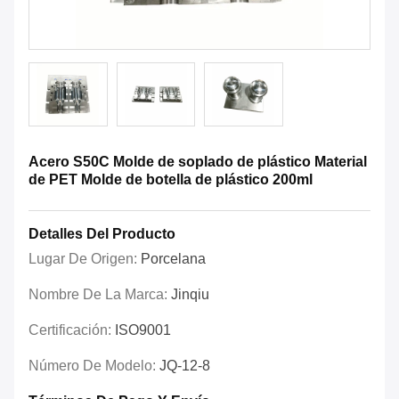
Acero S50C Molde de soplado de plástico Material
de PET Molde de botella de plástico 200ml
Detalles Del Producto
Lugar De Origen:
Porcelana
Nombre De La Marca:
Jinqiu
Certificación:
ISO9001
Número De Modelo:
JQ-12-8