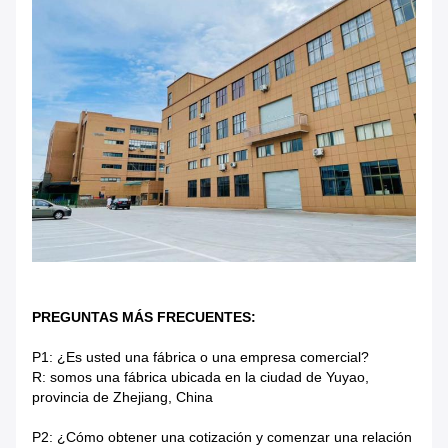
PREGUNTAS MÁS FRECUENTES:
P1: ¿Es usted una fábrica o una empresa comercial?
R: somos una fábrica ubicada en la ciudad de Yuyao,
provincia de Zhejiang, China
P2: ¿Cómo obtener una cotización y comenzar una relación