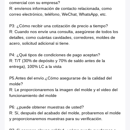
comercial con su empresa?
R: envíenos información de contacto relacionada, como
correo electrónico, teléfono, WeChat, WhatsApp, etc.
P3: ¿Cómo recibir una cotización de precio a tiempo?
R: Cuando nos envíe una consulta, asegúrese de todos los
detalles, como cuántas cavidades, corredores, moldes de
acero, solicitud adicional si tiene.
P4: ¿Qué tipos de condiciones de pago aceptan?
R: T/T (30% de depósito y 70% de saldo antes de la
entrega), 100% LC a la vista
P5.Antes del envío.¿Cómo asegurarse de la calidad del
molde?
R: Le proporcionaremos la imagen del molde y el video del
funcionamiento del molde
P6: ¿puede obtener muestras de usted?
R: Sí, después del acabado del molde, probaremos el molde
y proporcionaremos muestras para su verificación.