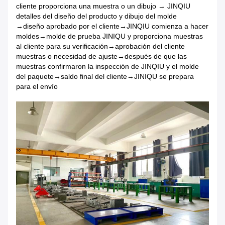
cliente proporciona una muestra o un dibujo → JINQIU
detalles del diseño del producto y dibujo del molde
→diseño aprobado por el cliente→JINQIU comienza a hacer
moldes→molde de prueba JINIQU y proporciona muestras
al cliente para su verificación→aprobación del cliente
muestras o necesidad de ajuste→después de que las
muestras confirmaron la inspección de JINQIU y el molde
del paquete→saldo final del cliente→JINIQU se prepara
para el envío