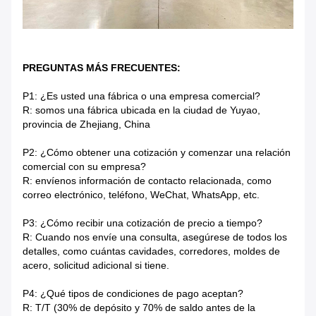
PREGUNTAS MÁS FRECUENTES:
P1: ¿Es usted una fábrica o una empresa comercial?
R: somos una fábrica ubicada en la ciudad de Yuyao,
provincia de Zhejiang, China
P2: ¿Cómo obtener una cotización y comenzar una relación
comercial con su empresa?
R: envíenos información de contacto relacionada, como
correo electrónico, teléfono, WeChat, WhatsApp, etc.
P3: ¿Cómo recibir una cotización de precio a tiempo?
R: Cuando nos envíe una consulta, asegúrese de todos los
detalles, como cuántas cavidades, corredores, moldes de
acero, solicitud adicional si tiene.
P4: ¿Qué tipos de condiciones de pago aceptan?
R: T/T (30% de depósito y 70% de saldo antes de la