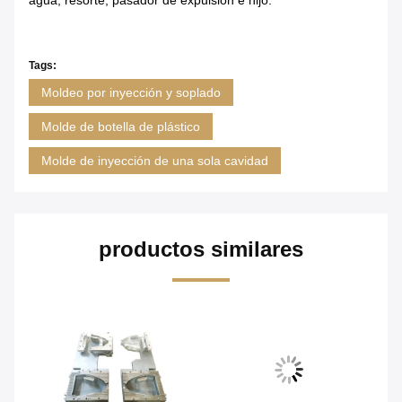
Tags:
Moldeo por inyección y soplado
Molde de botella de plástico
Molde de inyección de una sola cavidad
productos similares