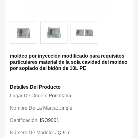
moldeo por inyección modificado para requisitos
particulares material de la sola cavidad del moldeo
por soplado del bidón de 10L PE
Detalles Del Producto
Lugar De Origen:
Porcelana
Nombre De La Marca:
Jinqiu
Certificación:
ISO9001
Número De Modelo:
JQ-9-7