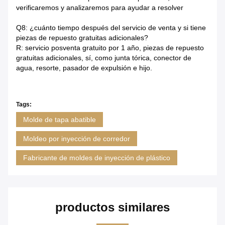
verificaremos y analizaremos para ayudar a resolver
Q8: ¿cuánto tiempo después del servicio de venta y si tiene
piezas de repuesto gratuitas adicionales?
R: servicio posventa gratuito por 1 año, piezas de repuesto
gratuitas adicionales, sí, como junta tórica, conector de
agua, resorte, pasador de expulsión e hijo.
Tags:
Molde de tapa abatible
Moldeo por inyección de corredor
Fabricante de moldes de inyección de plástico
productos similares