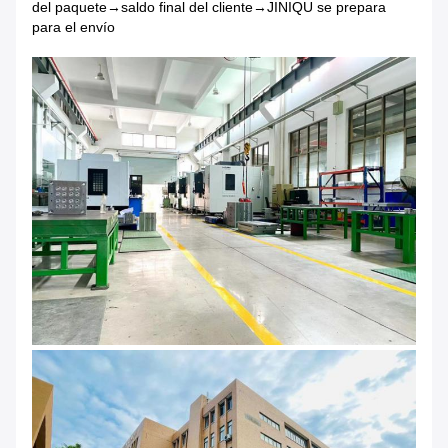
del paquete→saldo final del cliente→JINIQU se prepara
para el envío