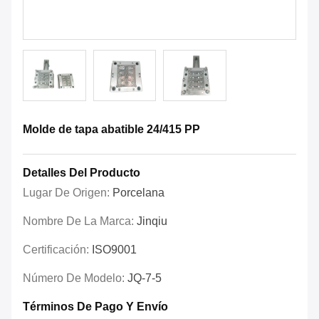
Molde de tapa abatible 24/415 PP
Detalles Del Producto
Lugar De Origen:
Porcelana
Nombre De La Marca:
Jinqiu
Certificación:
ISO9001
Número De Modelo:
JQ-7-5
Términos De Pago Y Envío