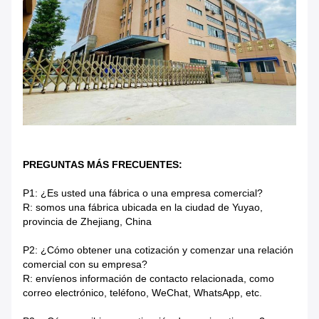
PREGUNTAS MÁS FRECUENTES:
P1: ¿Es usted una fábrica o una empresa comercial?
R: somos una fábrica ubicada en la ciudad de Yuyao,
provincia de Zhejiang, China
P2: ¿Cómo obtener una cotización y comenzar una relación
comercial con su empresa?
R: envíenos información de contacto relacionada, como
correo electrónico, teléfono, WeChat, WhatsApp, etc.