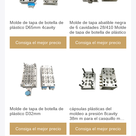
Molde de tapa de botella de
Molde de tapa abatible negra
plástico D65mm 4cavity
de 6 cavidades 28/410 Molde
de tapa de botella de plástico
Consiga el mejor precio
Consiga el mejor precio
Molde de tapa de botella de
cápsulas plásticas del
plástico D32mm
moldeo a presión 8cavity
38m m para el casquillo más
limpio
Consiga el mejor precio
Consiga el mejor precio